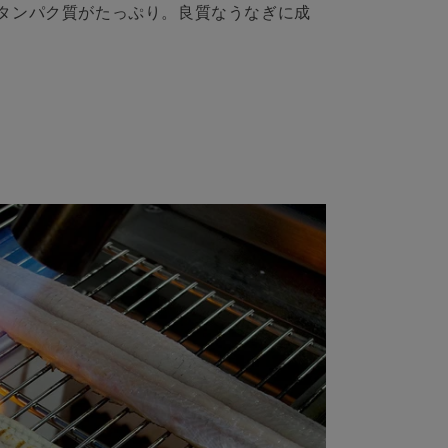
タンパク質がたっぷり。良質なうなぎに成