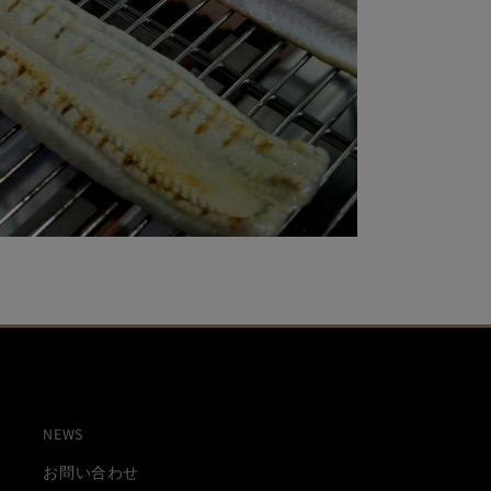
NEWS
お問い合わせ