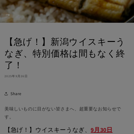
【急げ！】新潟ウイスキーう
なぎ、特別価格は間もなく終
了！
2025年9月26日
Share
美味しいものに目がない皆さまへ、超重要なお知らせで
す。
【急げ！】ウイスキーうなぎ、
9月30日