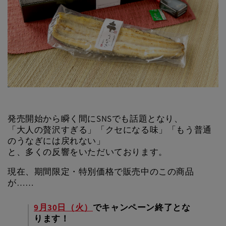
発売開始から瞬く間にSNSでも話題となり、
「大人の贅沢すぎる」「クセになる味」「もう普通
のうなぎには戻れない」
と、多くの反響をいただいております。
現在、期間限定・特別価格で販売中のこの商品
が……
9月30日（火）
でキャンペーン終了とな
ります！