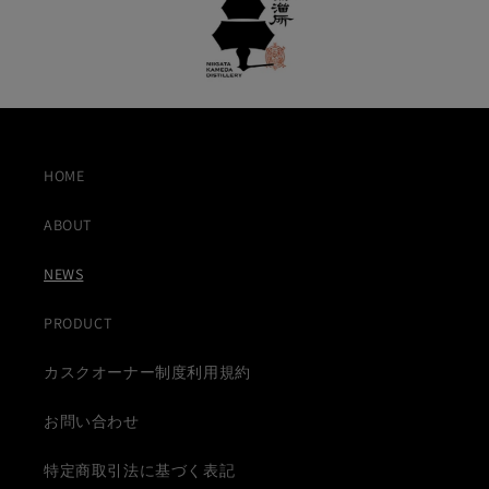
HOME
ABOUT
NEWS
PRODUCT
カスクオーナー制度利用規約
お問い合わせ
特定商取引法に基づく表記