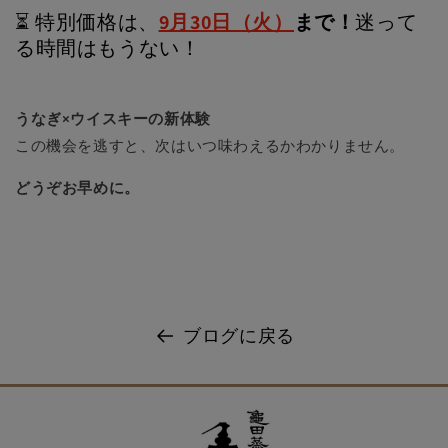
⏳ 特別価格は、
9月30日（火）
まで！
迷って
る時間はもうない！
うなぎ×ウイスキーの新体験
この機会を逃すと、次はいつ味わえるかわかりません。
どうぞお早めに。
ブログに戻る